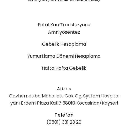
Fetal Kan Transfüzyonu
Amniyosentez
Gebelik Hesaplama
Yumurtlama Dönemi Hesaplama
Hafta Hafta Gebelik
Adres
Gevhernesibe Mahallesi, Gök Gç. System Hospital
yanı Erdem Plaza Kat:7 38010 Kocasinan/Kayseri
Telefon
(0501) 331 23 20