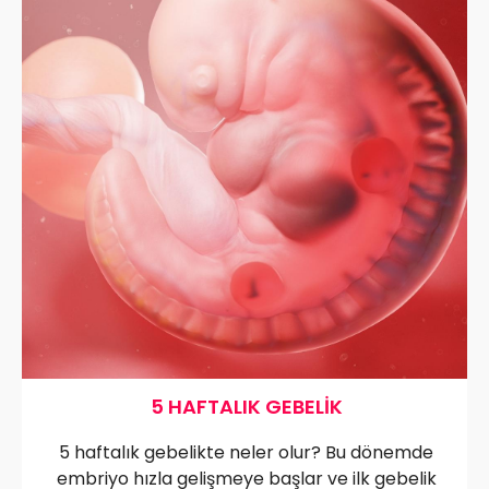
5 HAFTALIK GEBELIK
5 haftalık gebelikte neler olur? Bu dönemde
embriyo hızla gelişmeye başlar ve ilk gebelik