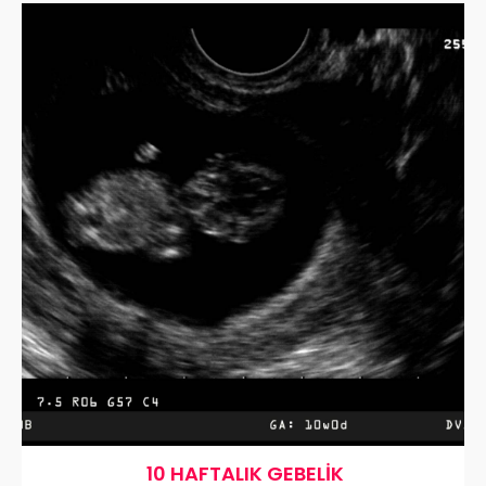
10 HAFTALIK GEBELIK