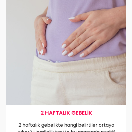
2 HAFTALIK GEBELIK
2 haftalık gebelikte hangi belirtiler ortaya