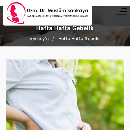
Hafta Hafta Gebelik
Hafta Hafta Gebelik
Anasayfa