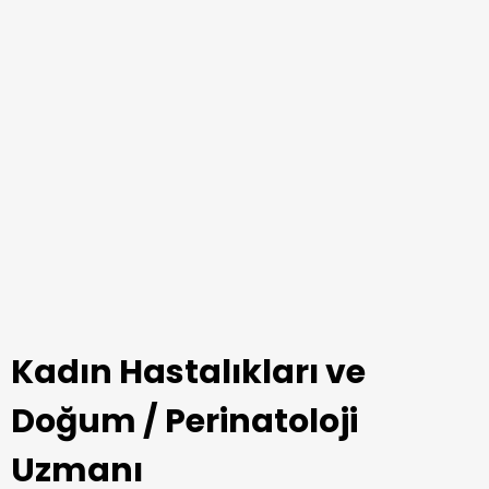
Kadın Hastalıkları ve
Doğum / Perinatoloji
Uzmanı