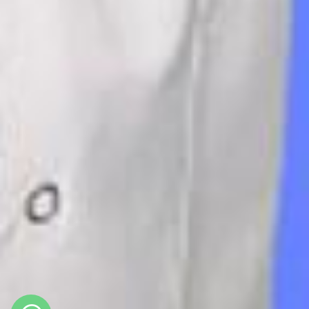
Bilgi Al