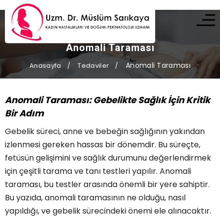
Anomali Taraması
Anomali Taraması
Anasayfa
Tedaviler
Anomali Taraması: Gebelikte Sağlık İçin Kritik
Bir Adım
Gebelik süreci, anne ve bebeğin sağlığının yakından
izlenmesi gereken hassas bir dönemdir. Bu süreçte,
fetüsün gelişimini ve sağlık durumunu değerlendirmek
için çeşitli tarama ve tanı testleri yapılır. Anomali
taraması, bu testler arasında önemli bir yere sahiptir.
Bu yazıda, anomali taramasının ne olduğu, nasıl
yapıldığı, ve gebelik sürecindeki önemi ele alınacaktır.