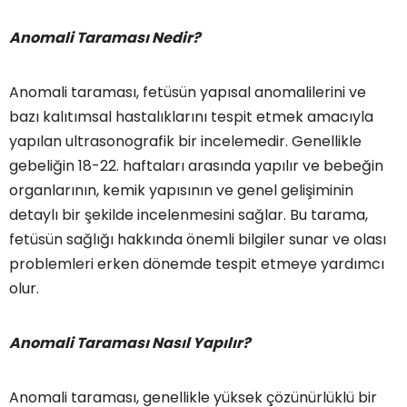
Anomali Taraması Nedir?
Anomali taraması, fetüsün yapısal anomalilerini ve
bazı kalıtımsal hastalıklarını tespit etmek amacıyla
yapılan ultrasonografik bir incelemedir. Genellikle
gebeliğin 18-22. haftaları arasında yapılır ve bebeğin
organlarının, kemik yapısının ve genel gelişiminin
detaylı bir şekilde incelenmesini sağlar. Bu tarama,
fetüsün sağlığı hakkında önemli bilgiler sunar ve olası
problemleri erken dönemde tespit etmeye yardımcı
olur.
Anomali Taraması Nasıl Yapılır?
Anomali taraması, genellikle yüksek çözünürlüklü bir