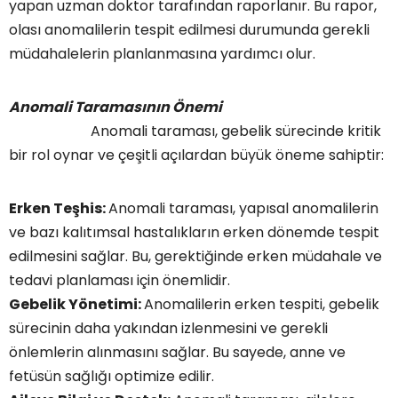
yapan uzman doktor tarafından raporlanır. Bu rapor,
olası anomalilerin tespit edilmesi durumunda gerekli
müdahalelerin planlanmasına yardımcı olur.
Anomali Taramasının Önemi
Anomali taraması, gebelik sürecinde kritik
bir rol oynar ve çeşitli açılardan büyük öneme sahiptir:
Erken Teşhis:
Anomali taraması, yapısal anomalilerin
ve bazı kalıtımsal hastalıkların erken dönemde tespit
edilmesini sağlar. Bu, gerektiğinde erken müdahale ve
tedavi planlaması için önemlidir.
Gebelik Yönetimi:
Anomalilerin erken tespiti, gebelik
sürecinin daha yakından izlenmesini ve gerekli
önlemlerin alınmasını sağlar. Bu sayede, anne ve
fetüsün sağlığı optimize edilir.