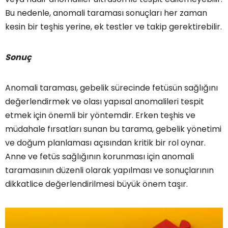
Bu nedenle, anomali taraması sonuçları her zaman
kesin bir teşhis yerine, ek testler ve takip gerektirebilir.
Sonuç
Anomali taraması, gebelik sürecinde fetüsün sağlığını
değerlendirmek ve olası yapısal anomalileri tespit
etmek için önemli bir yöntemdir. Erken teşhis ve
müdahale fırsatları sunan bu tarama, gebelik yönetimi
ve doğum planlaması açısından kritik bir rol oynar.
Anne ve fetüs sağlığının korunması için anomali
taramasının düzenli olarak yapılması ve sonuçlarının
dikkatlice değerlendirilmesi büyük önem taşır.