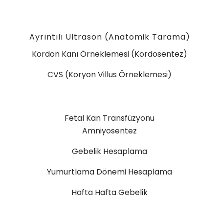
Ayrıntılı Ultrason (Anatomik Tarama)
Kordon Kanı Örneklemesi (Kordosentez)
CVS (Koryon Villus Örneklemesi)
Fetal Kan Transfüzyonu
Amniyosentez
Gebelik Hesaplama
Yumurtlama Dönemi Hesaplama
Hafta Hafta Gebelik