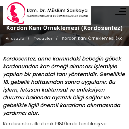
Kordon Kanı Örneklemesi (Kordosentez)
Kordon Kanı Örneklemesi (Kord
Anasayfa
Tedaviler
Kordosentez, anne karnındaki bebeğin göbek
kordonundan kan örneği alınması işlemiyle
yapılan bir prenatal tanı yöntemidir. Genellikle
18. gebelik haftasından sonra uygulanır. Bu
işlem, fetüsün kalıtımsal ve enfeksiyon
durumu hakkında ayrıntılı bilgi sağlar ve
gebelikle ilgili önemli kararların alınmasında
yardımcı olur.
Kordosentez, ilk olarak 1980'lerde tanıtılmış ve