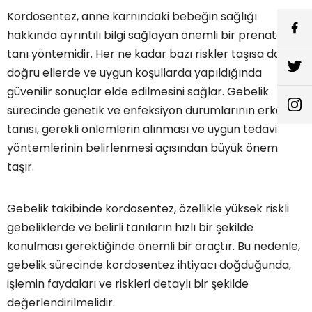
Kordosentez, anne karnındaki bebeğin sağlığı
hakkında ayrıntılı bilgi sağlayan önemli bir prenatal
tanı yöntemidir. Her ne kadar bazı riskler taşısa da,
doğru ellerde ve uygun koşullarda yapıldığında
güvenilir sonuçlar elde edilmesini sağlar. Gebelik
sürecinde genetik ve enfeksiyon durumlarının erken
tanısı, gerekli önlemlerin alınması ve uygun tedavi
yöntemlerinin belirlenmesi açısından büyük önem
taşır.
Gebelik takibinde kordosentez, özellikle yüksek riskli
gebeliklerde ve belirli tanıların hızlı bir şekilde
konulması gerektiğinde önemli bir araçtır. Bu nedenle,
gebelik sürecinde kordosentez ihtiyacı doğduğunda,
işlemin faydaları ve riskleri detaylı bir şekilde
değerlendirilmelidir.