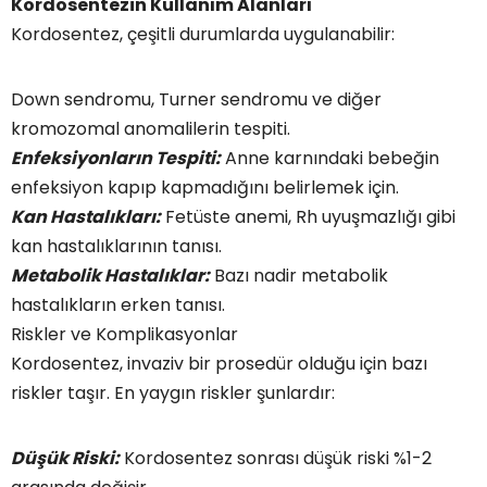
Kordosentezin Kullanım Alanları
Kordosentez, çeşitli durumlarda uygulanabilir:
Down sendromu, Turner sendromu ve diğer
kromozomal anomalilerin tespiti.
Enfeksiyonların Tespiti:
Anne karnındaki bebeğin
enfeksiyon kapıp kapmadığını belirlemek için.
Kan Hastalıkları:
Fetüste anemi, Rh uyuşmazlığı gibi
kan hastalıklarının tanısı.
Metabolik Hastalıklar:
Bazı nadir metabolik
hastalıkların erken tanısı.
Riskler ve Komplikasyonlar
Kordosentez, invaziv bir prosedür olduğu için bazı
riskler taşır. En yaygın riskler şunlardır:
Düşük Riski:
Kordosentez sonrası düşük riski %1-2