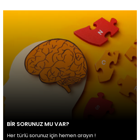
BİR SORUNUZ MU VAR?
Her türlü sorunuz için hemen arayın !