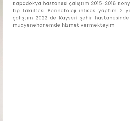
Kapadokya hastanesi çalıştım 2015-2018 Kon
tıp fakültesi Perinatoloji ihtisas yaptım 2
çalıştım 2022 de Kayseri şehir hastanesinde
muayenehanemde hizmet vermekteyim.