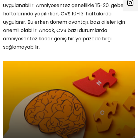
uygulanabilir. Amniyosentez genellikle 15-20. gebelik
haftalarında yapılırken, CVS 10-13. haftalarda
uygulanır. Bu erken dönem avantajı, bazı aileler için
önemli olabilir. Ancak, CVS bazı durumlarda
amniyosentez kadar geniş bir yelpazede bilgi
sağlamayabilir.