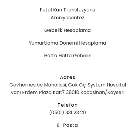
Fetal Kan Transfüzyonu
Amniyosentez
Gebelik Hesaplama
Yumurtlama Dönemi Hesaplama
Hafta Hafta Gebelik
Adres
Gevhernesibe Mahallesi, Gök Gç. System Hospital
yanı Erdem Plaza Kat:7 38010 Kocasinan/Kayseri
Telefon
(0501) 331 23 20
E-Posta