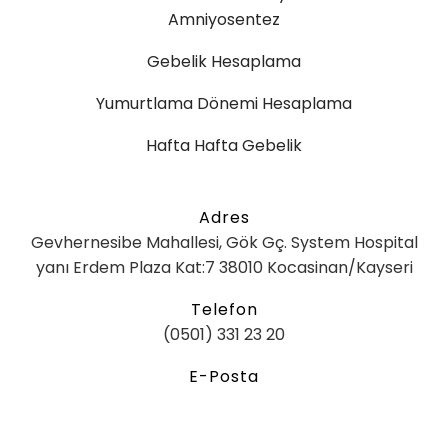
Amniyosentez
Gebelik Hesaplama
Yumurtlama Dönemi Hesaplama
Hafta Hafta Gebelik
Adres
Gevhernesibe Mahallesi, Gök Gç. System Hospital
yanı Erdem Plaza Kat:7 38010 Kocasinan/Kayseri
Telefon
(0501) 331 23 20
E-Posta