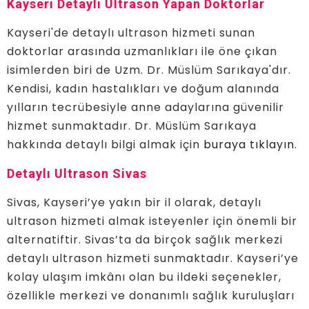
Kayseri Detaylı Ultrason Yapan Doktorlar
Kayseri'de detaylı ultrason hizmeti sunan
doktorlar arasında uzmanlıkları ile öne çıkan
isimlerden biri de Uzm. Dr. Müslüm Sarıkaya'dır.
Kendisi, kadın hastalıkları ve doğum alanında
yılların tecrübesiyle anne adaylarına güvenilir
hizmet sunmaktadır. Dr. Müslüm Sarıkaya
hakkında detaylı bilgi almak için
buraya tıklayın
.
Detaylı Ultrason Sivas
Sivas, Kayseri’ye yakın bir il olarak, detaylı
ultrason hizmeti almak isteyenler için önemli bir
alternatiftir. Sivas’ta da birçok sağlık merkezi
detaylı ultrason hizmeti sunmaktadır. Kayseri’ye
kolay ulaşım imkânı olan bu ildeki seçenekler,
özellikle merkezi ve donanımlı sağlık kuruluşları