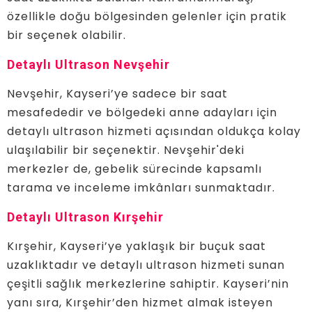
özellikle doğu bölgesinden gelenler için pratik
bir seçenek olabilir.
Detaylı Ultrason Nevşehir
Nevşehir, Kayseri’ye sadece bir saat
mesafededir ve bölgedeki anne adayları için
detaylı ultrason hizmeti açısından oldukça kolay
ulaşılabilir bir seçenektir. Nevşehir'deki
merkezler de, gebelik sürecinde kapsamlı
tarama ve inceleme imkânları sunmaktadır.
Detaylı Ultrason Kırşehir
Kırşehir, Kayseri’ye yaklaşık bir buçuk saat
uzaklıktadır ve detaylı ultrason hizmeti sunan
çeşitli sağlık merkezlerine sahiptir. Kayseri’nin
yanı sıra, Kırşehir’den hizmet almak isteyen