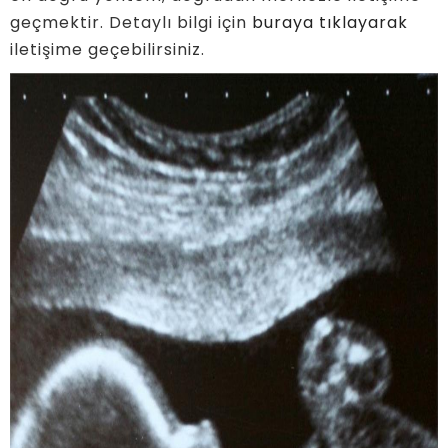
geçmektir. Detaylı bilgi için
buraya tıklayarak
iletişime geçebilirsiniz.