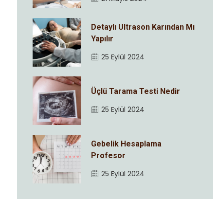
Detaylı Ultrason Karından Mı
Yapılır
25 Eylül 2024
Üçlü Tarama Testi Nedir
25 Eylül 2024
Gebelik Hesaplama
Profesor
25 Eylül 2024