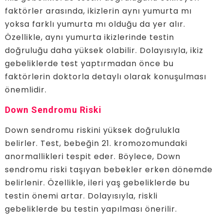
faktörler arasında, ikizlerin aynı yumurta mı
yoksa farklı yumurta mı olduğu da yer alır.
Özellikle, aynı yumurta ikizlerinde testin
doğruluğu daha yüksek olabilir. Dolayısıyla, ikiz
gebeliklerde test yaptırmadan önce bu
faktörlerin doktorla detaylı olarak konuşulması
önemlidir.
Down Sendromu Riski
Down sendromu riskini yüksek doğrulukla
belirler. Test, bebeğin 21. kromozomundaki
anormallikleri tespit eder. Böylece, Down
sendromu riski taşıyan bebekler erken dönemde
belirlenir. Özellikle, ileri yaş gebeliklerde bu
testin önemi artar. Dolayısıyla, riskli
gebeliklerde bu testin yapılması önerilir.