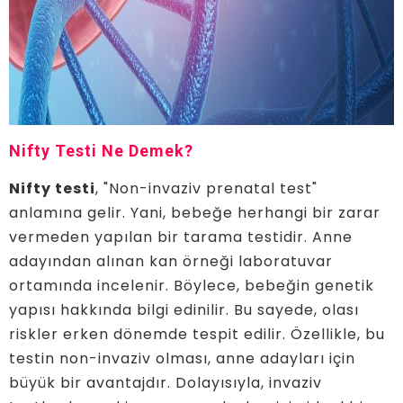
Nifty Testi Ne Demek?
Nifty testi
, "Non-invaziv prenatal test"
anlamına gelir. Yani, bebeğe herhangi bir zarar
vermeden yapılan bir tarama testidir. Anne
adayından alınan kan örneği laboratuvar
ortamında incelenir. Böylece, bebeğin genetik
yapısı hakkında bilgi edinilir. Bu sayede, olası
riskler erken dönemde tespit edilir. Özellikle, bu
testin non-invaziv olması, anne adayları için
büyük bir avantajdır. Dolayısıyla, invaziv