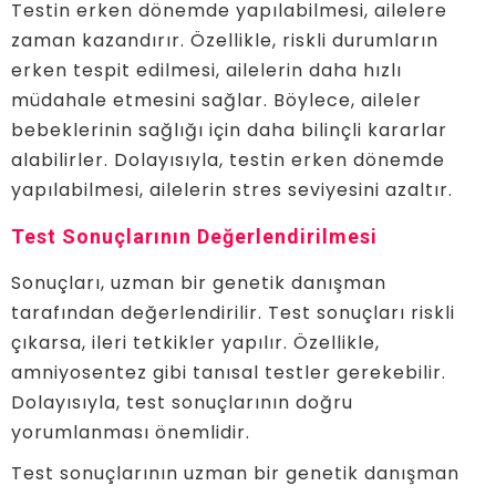
Testin erken dönemde yapılabilmesi, ailelere
zaman kazandırır. Özellikle, riskli durumların
erken tespit edilmesi, ailelerin daha hızlı
müdahale etmesini sağlar. Böylece, aileler
bebeklerinin sağlığı için daha bilinçli kararlar
alabilirler. Dolayısıyla, testin erken dönemde
yapılabilmesi, ailelerin stres seviyesini azaltır.
Test Sonuçlarının Değerlendirilmesi
Sonuçları, uzman bir genetik danışman
tarafından değerlendirilir. Test sonuçları riskli
çıkarsa, ileri tetkikler yapılır. Özellikle,
amniyosentez gibi tanısal testler gerekebilir.
Dolayısıyla, test sonuçlarının doğru
yorumlanması önemlidir.
Test sonuçlarının uzman bir genetik danışman