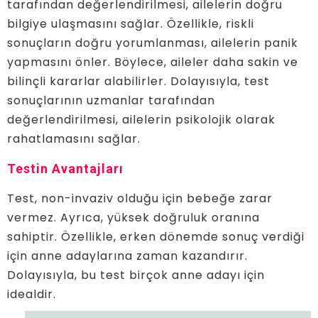
tarafından değerlendirilmesi, ailelerin doğru
bilgiye ulaşmasını sağlar. Özellikle, riskli
sonuçların doğru yorumlanması, ailelerin panik
yapmasını önler. Böylece, aileler daha sakin ve
bilinçli kararlar alabilirler. Dolayısıyla, test
sonuçlarının uzmanlar tarafından
değerlendirilmesi, ailelerin psikolojik olarak
rahatlamasını sağlar.
Testin Avantajları
Test, non-invaziv olduğu için bebeğe zarar
vermez. Ayrıca, yüksek doğruluk oranına
sahiptir. Özellikle, erken dönemde sonuç verdiği
için anne adaylarına zaman kazandırır.
Dolayısıyla, bu test birçok anne adayı için
idealdir.