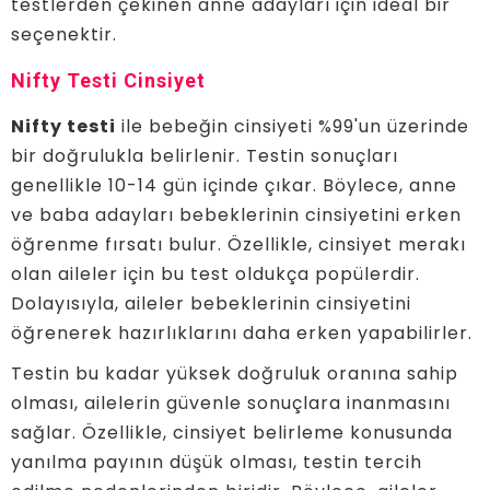
testlerden çekinen anne adayları için ideal bir
seçenektir.
Nifty Testi Cinsiyet
Nifty testi
ile bebeğin cinsiyeti %99'un üzerinde
bir doğrulukla belirlenir. Testin sonuçları
genellikle 10-14 gün içinde çıkar. Böylece, anne
ve baba adayları bebeklerinin cinsiyetini erken
öğrenme fırsatı bulur. Özellikle, cinsiyet merakı
olan aileler için bu test oldukça popülerdir.
Dolayısıyla, aileler bebeklerinin cinsiyetini
öğrenerek hazırlıklarını daha erken yapabilirler.
Testin bu kadar yüksek doğruluk oranına sahip
olması, ailelerin güvenle sonuçlara inanmasını
sağlar. Özellikle, cinsiyet belirleme konusunda
yanılma payının düşük olması, testin tercih