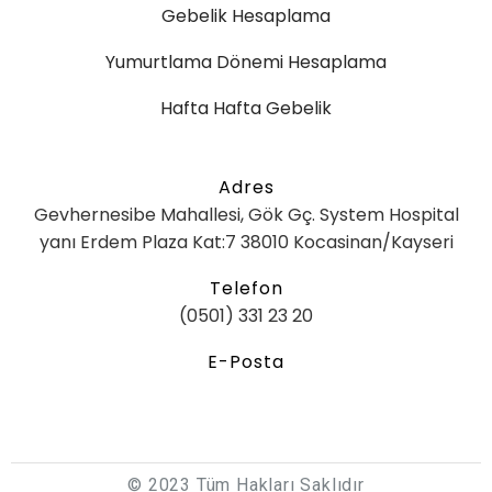
Gebelik Hesaplama
Yumurtlama Dönemi Hesaplama
Hafta Hafta Gebelik
Adres
Gevhernesibe Mahallesi, Gök Gç. System Hospital
yanı Erdem Plaza Kat:7 38010 Kocasinan/Kayseri
Telefon
(0501) 331 23 20
E-Posta
© 2023 Tüm Hakları Saklıdır