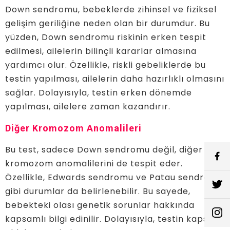
Down sendromu, bebeklerde zihinsel ve fiziksel
gelişim geriliğine neden olan bir durumdur. Bu
yüzden, Down sendromu riskinin erken tespit
edilmesi, ailelerin bilinçli kararlar almasına
yardımcı olur. Özellikle, riskli gebeliklerde bu
testin yapılması, ailelerin daha hazırlıklı olmasını
sağlar. Dolayısıyla, testin erken dönemde
yapılması, ailelere zaman kazandırır.
Diğer Kromozom Anomalileri
Bu test, sadece Down sendromu değil, diğer
kromozom anomalilerini de tespit eder.
Özellikle, Edwards sendromu ve Patau sendromu
gibi durumlar da belirlenebilir. Bu sayede,
bebekteki olası genetik sorunlar hakkında
kapsamlı bilgi edinilir. Dolayısıyla, testin kapsamı