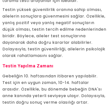
tarama testi arayanlar için idealdir.
Testin yüksek güvenilirlik oranına sahip olması,
ailelerin sonuçlara güvenmesini sağlar. Özellikle,
yanlış pozitif veya yanlış negatif sonuçların
düşük olması, testin tercih edilme nedenlerinden
biridir. Böylece, aileler test sonuçlarına
dayanarak daha doğru kararlar alabilirler.
Dolayısıyla, testin güvenilirliği, ailelerin psikolojik
olarak rahatlamasını sağlar.
Testin Yapılma Zamanı
Gebeliğin 10. haftasından itibaren yapılabilir.
Test için en uygun zaman, 10-14. haftalar
arasıdır. Özellikle, bu dönemde bebeğin DNA'sı
anne kanında yeterli seviyeye ulaşır. Dolayısıyla,
testin doğru sonuç verme olasılığı artar.