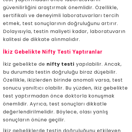
güvenilirliğini araştırmak önemlidir. Özellikle,
sertifikalı ve deneyimli laboratuvarları tercih
etmek, test sonuçlarının doğruluğunu artırır.
Dolayısıyla, testin maliyeti kadar, laboratuvarın
kalitesi de dikkate alınmalıdır.
İkiz Gebelikte Nifty Testi Yaptıranlar
İkiz gebelikte de
nifty testi
yapılabilir. Ancak,
bu durumda testin doğruluğu biraz düşebilir.
Özellikle, ikizlerden birinde anomali varsa, test
sonucu yanıltıcı olabilir. Bu yüzden, ikiz gebelikte
test yaptırmadan önce doktorla konuşmak
önemlidir. Ayrıca, test sonuçları dikkatle
değerlendirilmelidir. Böylece, olası yanlış
sonuçların önüne geçilir.
İkiz gebeliklerde testin doğruluğunu etkileyen