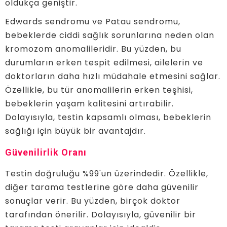
oldukça geniştir.
Edwards sendromu ve Patau sendromu,
bebeklerde ciddi sağlık sorunlarına neden olan
kromozom anomalileridir. Bu yüzden, bu
durumların erken tespit edilmesi, ailelerin ve
doktorların daha hızlı müdahale etmesini sağlar.
Özellikle, bu tür anomalilerin erken teşhisi,
bebeklerin yaşam kalitesini artırabilir.
Dolayısıyla, testin kapsamlı olması, bebeklerin
sağlığı için büyük bir avantajdır.
Güvenilirlik Oranı
Testin doğruluğu %99'un üzerindedir. Özellikle,
diğer tarama testlerine göre daha güvenilir
sonuçlar verir. Bu yüzden, birçok doktor
tarafından önerilir. Dolayısıyla, güvenilir bir