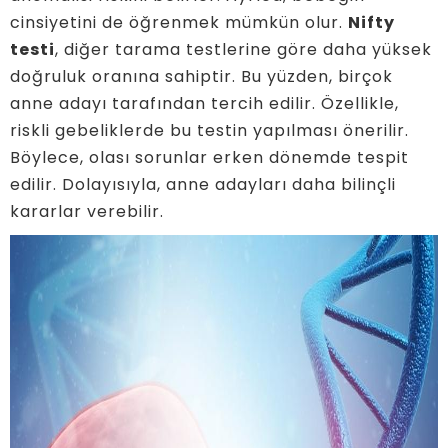
cinsiyetini de öğrenmek mümkün olur.
Nifty
testi
, diğer tarama testlerine göre daha yüksek
doğruluk oranına sahiptir. Bu yüzden, birçok
anne adayı tarafından tercih edilir. Özellikle,
riskli gebeliklerde bu testin yapılması önerilir.
Böylece, olası sorunlar erken dönemde tespit
edilir. Dolayısıyla, anne adayları daha bilinçli
kararlar verebilir.