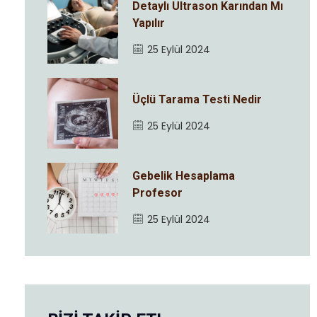
Detaylı Ultrason Karından Mı
Yapılır
25 Eylül 2024
Üçlü Tarama Testi Nedir
25 Eylül 2024
Gebelik Hesaplama
Profesor
25 Eylül 2024