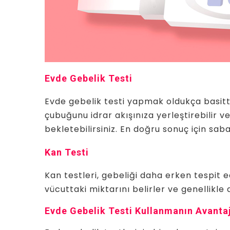
Evde Gebelik Testi
Evde gebelik testi yapmak oldukça basittir
çubuğunu idrar akışınıza yerleştirebilir v
bekletebilirsiniz. En doğru sonuç için sabah
Kan Testi
Kan testleri, gebeliği daha erken tespit 
vücuttaki miktarını belirler ve genellikle 
Evde Gebelik Testi Kullanmanın Avantaj