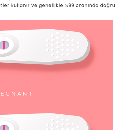
ritler kullanır ve genellikle %99 oranında doğru