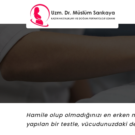
Hamile olup olmadığınızı en erken 
yapılan bir testle, vücudunuzdaki de