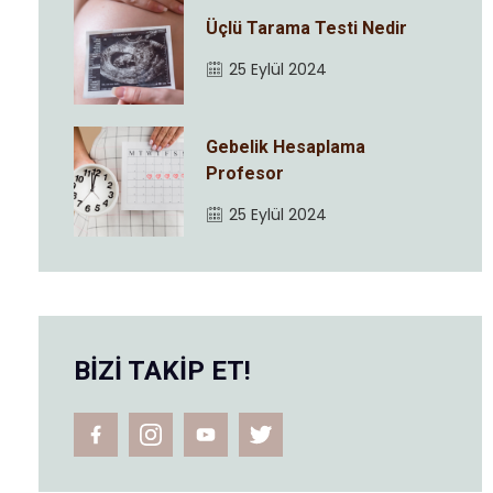
Üçlü Tarama Testi Nedir
25 Eylül 2024
Gebelik Hesaplama
Profesor
25 Eylül 2024
BİZİ TAKİP ET!