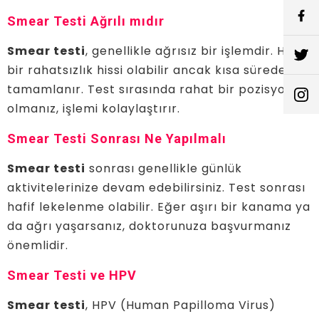
Smear Testi Ağrılı mıdır
Smear testi
, genellikle ağrısız bir işlemdir. Hafif
bir rahatsızlık hissi olabilir ancak kısa sürede
tamamlanır. Test sırasında rahat bir pozisyonda
olmanız, işlemi kolaylaştırır.
Smear Testi Sonrası Ne Yapılmalı
Smear testi
sonrası genellikle günlük
aktivitelerinize devam edebilirsiniz. Test sonrası
hafif lekelenme olabilir. Eğer aşırı bir kanama ya
da ağrı yaşarsanız, doktorunuza başvurmanız
önemlidir.
Smear Testi ve HPV
Smear testi
, HPV (Human Papilloma Virus)