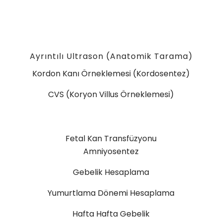
Ayrıntılı Ultrason (Anatomik Tarama)
Kordon Kanı Örneklemesi (Kordosentez)
CVS (Koryon Villus Örneklemesi)
Fetal Kan Transfüzyonu
Amniyosentez
Gebelik Hesaplama
Yumurtlama Dönemi Hesaplama
Hafta Hafta Gebelik