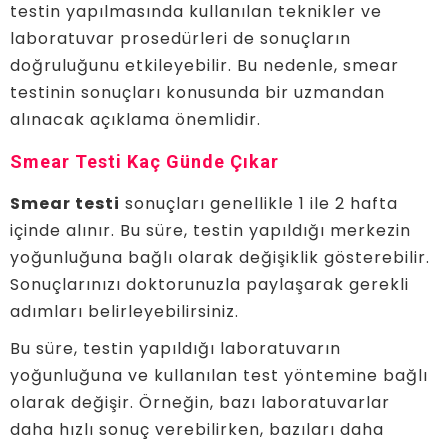
testin yapılmasında kullanılan teknikler ve
laboratuvar prosedürleri de sonuçların
doğruluğunu etkileyebilir. Bu nedenle, smear
testinin sonuçları konusunda bir uzmandan
alınacak açıklama önemlidir.
Smear Testi Kaç Günde Çıkar
Smear testi
sonuçları genellikle 1 ile 2 hafta
içinde alınır. Bu süre, testin yapıldığı merkezin
yoğunluğuna bağlı olarak değişiklik gösterebilir.
Sonuçlarınızı doktorunuzla paylaşarak gerekli
adımları belirleyebilirsiniz.
Bu süre, testin yapıldığı laboratuvarın
yoğunluğuna ve kullanılan test yöntemine bağlı
olarak değişir. Örneğin, bazı laboratuvarlar
daha hızlı sonuç verebilirken, bazıları daha