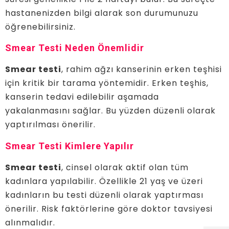
hastanenizden bilgi alarak son durumunuzu
öğrenebilirsiniz.
Smear Testi Neden Önemlidir
Smear testi
, rahim ağzı kanserinin erken teşhisi
için kritik bir tarama yöntemidir. Erken teşhis,
kanserin tedavi edilebilir aşamada
yakalanmasını sağlar. Bu yüzden düzenli olarak
yaptırılması önerilir.
Smear Testi Kimlere Yapılır
Smear testi
, cinsel olarak aktif olan tüm
kadınlara yapılabilir. Özellikle 21 yaş ve üzeri
kadınların bu testi düzenli olarak yaptırması
önerilir. Risk faktörlerine göre doktor tavsiyesi
alınmalıdır.