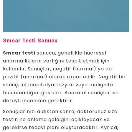
Smear Testi Sonucu
Smear testi
sonucu, genellikle hücresel
anormalliklerin varlığını tespit etmek için
kullanılır. Sonuçlar, negatif (normal) ya da
pozitif (anormal) olarak rapor edilir. Negatif bir
sonuç, intraepitelyal lezyon veya malignite
bulunmadığını gösterir. Anormal sonuçlar ise
detaylı inceleme gerektirir.
Sonuçlarınızı aldıktan sonra, doktorunuz size
testin ne anlama geldiğini açıklayacak ve
gerekirse tedavi planı oluşturacaktır. Ayrıca,