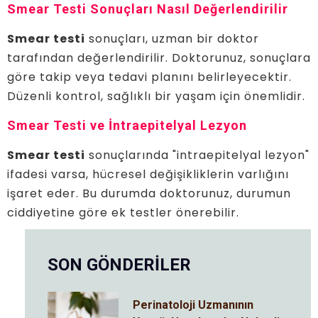
Smear Testi Sonuçları Nasıl Değerlendirilir
Smear testi
sonuçları, uzman bir doktor
tarafından değerlendirilir. Doktorunuz, sonuçlara
göre takip veya tedavi planını belirleyecektir.
Düzenli kontrol, sağlıklı bir yaşam için önemlidir.
Smear Testi ve İntraepitelyal Lezyon
Smear testi
sonuçlarında "intraepitelyal lezyon"
ifadesi varsa, hücresel değişikliklerin varlığını
işaret eder. Bu durumda doktorunuz, durumun
ciddiyetine göre ek testler önerebilir.
SON GÖNDERİLER
Perinatoloji Uzmanının