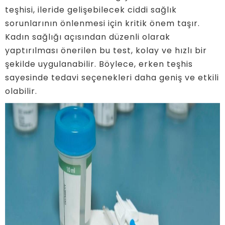
teşhisi, ileride gelişebilecek ciddi sağlık
sorunlarının önlenmesi için kritik önem taşır.
Kadın sağlığı açısından düzenli olarak
yaptırılması önerilen bu test, kolay ve hızlı bir
şekilde uygulanabilir. Böylece, erken teşhis
sayesinde tedavi seçenekleri daha geniş ve etkili
olabilir.