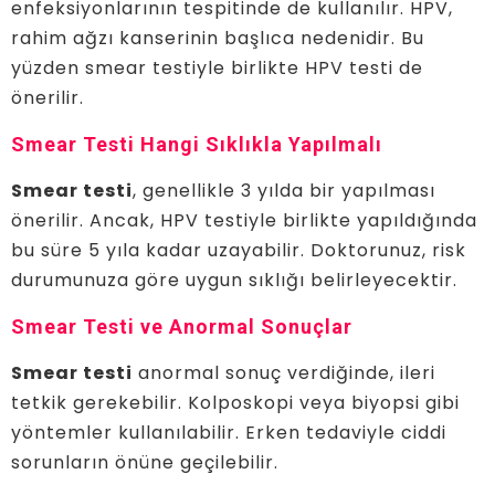
enfeksiyonlarının tespitinde de kullanılır. HPV,
rahim ağzı kanserinin başlıca nedenidir. Bu
yüzden smear testiyle birlikte HPV testi de
önerilir.
Smear Testi Hangi Sıklıkla Yapılmalı
Smear testi
, genellikle 3 yılda bir yapılması
önerilir. Ancak, HPV testiyle birlikte yapıldığında
bu süre 5 yıla kadar uzayabilir. Doktorunuz, risk
durumunuza göre uygun sıklığı belirleyecektir.
Smear Testi ve Anormal Sonuçlar
Smear testi
anormal sonuç verdiğinde, ileri
tetkik gerekebilir. Kolposkopi veya biyopsi gibi
yöntemler kullanılabilir. Erken tedaviyle ciddi
sorunların önüne geçilebilir.