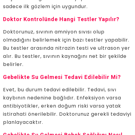
sadece ilk gözlem için uygundur.
Doktor Kontrolünde Hangi Testler Yapılır?
Doktorunuz, sıvının amniyon sıvısı olup
olmadığını belirlemek için bazı testler yapabilir.
Bu testler arasında nitrazin testi ve ultrason yer
alır. Bu testler, sıvının kaynağını net bir şekilde
belirler.
Gebelikte Su Gelmesi Tedavi Edilebilir Mi?
Evet, bu durum tedavi edilebilir. Tedavi, sıvı
kaybının nedenine bağlıdır. Enfeksiyon varsa
antibiyotikler, erken doğum riski varsa yatak
istirahati önerilebilir. Doktorunuz gerekli tedaviyi
planlayacaktır.
Gebelikte Su Gelmesi Bebek Sağlığını Nasıl