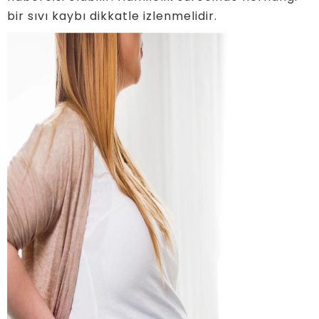
bir sıvı kaybı dikkatle izlenmelidir.