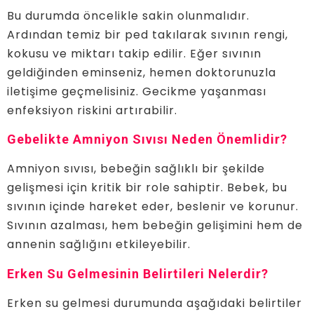
Bu durumda öncelikle sakin olunmalıdır.
Ardından temiz bir ped takılarak sıvının rengi,
kokusu ve miktarı takip edilir. Eğer sıvının
geldiğinden eminseniz, hemen doktorunuzla
iletişime geçmelisiniz. Gecikme yaşanması
enfeksiyon riskini artırabilir.
Gebelikte Amniyon Sıvısı Neden Önemlidir?
Amniyon sıvısı, bebeğin sağlıklı bir şekilde
gelişmesi için kritik bir role sahiptir. Bebek, bu
sıvının içinde hareket eder, beslenir ve korunur.
Sıvının azalması, hem bebeğin gelişimini hem de
annenin sağlığını etkileyebilir.
Erken Su Gelmesinin Belirtileri Nelerdir?
Erken su gelmesi durumunda aşağıdaki belirtiler