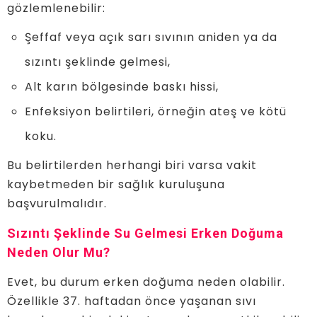
gözlemlenebilir:
Şeffaf veya açık sarı sıvının aniden ya da
sızıntı şeklinde gelmesi,
Alt karın bölgesinde baskı hissi,
Enfeksiyon belirtileri, örneğin ateş ve kötü
koku.
Bu belirtilerden herhangi biri varsa vakit
kaybetmeden bir sağlık kuruluşuna
başvurulmalıdır.
Sızıntı Şeklinde Su Gelmesi Erken Doğuma
Neden Olur Mu?
Evet, bu durum erken doğuma neden olabilir.
Özellikle 37. haftadan önce yaşanan sıvı