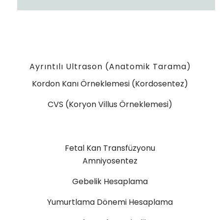
Ayrıntılı Ultrason (Anatomik Tarama)
Kordon Kanı Örneklemesi (Kordosentez)
CVS (Koryon Villus Örneklemesi)
Fetal Kan Transfüzyonu
Amniyosentez
Gebelik Hesaplama
Yumurtlama Dönemi Hesaplama