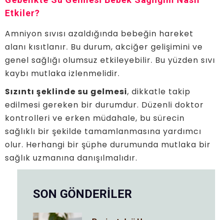
Etkiler?
Amniyon sıvısı azaldığında bebeğin hareket
alanı kısıtlanır. Bu durum, akciğer gelişimini ve
genel sağlığı olumsuz etkileyebilir. Bu yüzden sıvı
kaybı mutlaka izlenmelidir.
Sızıntı şeklinde su gelmesi
, dikkatle takip
edilmesi gereken bir durumdur. Düzenli doktor
kontrolleri ve erken müdahale, bu sürecin
sağlıklı bir şekilde tamamlanmasına yardımcı
olur. Herhangi bir şüphe durumunda mutlaka bir
sağlık uzmanına danışılmalıdır.
SON GÖNDERİLER