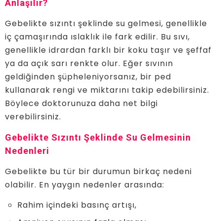
Anlaşılır?
Gebelikte sızıntı şeklinde su gelmesi, genellikle
iç çamaşırında ıslaklık ile fark edilir. Bu sıvı,
genellikle idrardan farklı bir koku taşır ve şeffaf
ya da açık sarı renkte olur. Eğer sıvının
geldiğinden şüpheleniyorsanız, bir ped
kullanarak rengi ve miktarını takip edebilirsiniz.
Böylece doktorunuza daha net bilgi
verebilirsiniz.
Gebelikte Sızıntı Şeklinde Su Gelmesinin
Nedenleri
Gebelikte bu tür bir durumun birkaç nedeni
olabilir. En yaygın nedenler arasında:
Rahim içindeki basınç artışı,