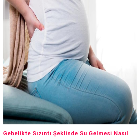
Gebelikte Sızıntı Şeklinde Su Gelmesi Nasıl