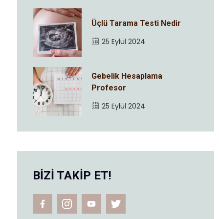
Üçlü Tarama Testi Nedir
25 Eylül 2024
Gebelik Hesaplama
Profesor
25 Eylül 2024
BİZİ TAKİP ET!