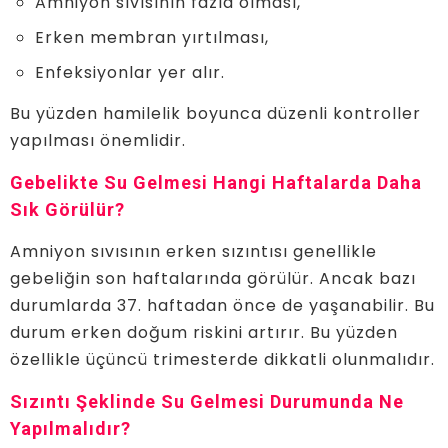
Amniyon sıvısının fazla olması,
Erken membran yırtılması,
Enfeksiyonlar yer alır.
Bu yüzden hamilelik boyunca düzenli kontroller
yapılması önemlidir.
Gebelikte Su Gelmesi Hangi Haftalarda Daha
Sık Görülür?
Amniyon sıvısının erken sızıntısı genellikle
gebeliğin son haftalarında görülür. Ancak bazı
durumlarda 37. haftadan önce de yaşanabilir. Bu
durum erken doğum riskini artırır. Bu yüzden
özellikle üçüncü trimesterde dikkatli olunmalıdır.
Sızıntı Şeklinde Su Gelmesi Durumunda Ne
Yapılmalıdır?