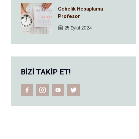
Gebelik Hesaplama
Profesor
25 Eylül 2024
BİZİ TAKİP ET!