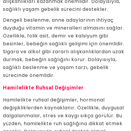
alışkanlıkları kazanmak önemlidir. Dolayısıyla,
sağlıklı yaşam gebelik sürecini destekler.
Dengeli beslenme, anne adaylarının ihtiyaç
duyduğu vitamin ve mineralleri almasını sağlar.
Özellikle, folik asit, demir ve kalsiyum gibi
besinler, bebeğin sağlıklı gelişimi için önemlidir.
Sigara ve alkol gibi zararlı alışkanlıklardan uzak
durmak, bebeğin sağlığını korur. Dolayısıyla,
sağlıklı beslenme ve yaşam tarzı, gebelik
sürecinde önemlidir.
Hamilelikte Ruhsal Değişimler
Hamilelikte ruhsal değişimler, hormonal
değişikliklerden kaynaklanır. Özellikle, duygusal
dalgalanmalar, stres ve kaygı sıkça görülür. Bu
yüzden, hamilelikte ruh sağlığına dikkat etmek