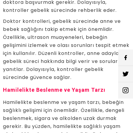
doktora başvurmak gerekir. Dolayısıyla,
kontroller gebelik sürecinde rehberlik eder.
Doktor kontrolleri, gebelik sürecinde anne ve
bebek sağlığını takip etmek için önemlidir.
Özellikle, ultrason muayeneleri, bebeğin
gelişimini izlemek ve olası sorunları tespit etmek
için kullanılır. Düzenli kontroller, anne adaylarına
gebelik süreci hakkında bilgi verir ve sorularını
yanıtlar. Dolayısıyla, kontroller gebelik
sürecinde güvence sağlar.
Hamilelikte Beslenme ve Yaşam Tarzı
Hamilelikte beslenme ve yaşam tarzı, bebeğin
sağlıklı gelişimi için önemlidir. Özellikle, dengeli
beslenmek, sigara ve alkolden uzak durmak
gerekir. Bu yüzden, hamilelikte sağlıklı yaşam