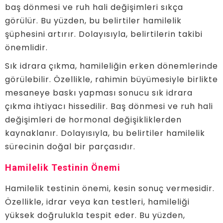
baş dönmesi ve ruh hali değişimleri sıkça
görülür. Bu yüzden, bu belirtiler hamilelik
şüphesini artırır. Dolayısıyla, belirtilerin takibi
önemlidir.
Sık idrara çıkma, hamileliğin erken dönemlerinde
görülebilir. Özellikle, rahimin büyümesiyle birlikte
mesaneye baskı yapması sonucu sık idrara
çıkma ihtiyacı hissedilir. Baş dönmesi ve ruh hali
değişimleri de hormonal değişikliklerden
kaynaklanır. Dolayısıyla, bu belirtiler hamilelik
sürecinin doğal bir parçasıdır.
Hamilelik Testinin Önemi
Hamilelik testinin önemi, kesin sonuç vermesidir.
Özellikle, idrar veya kan testleri, hamileliği
yüksek doğrulukla tespit eder. Bu yüzden,