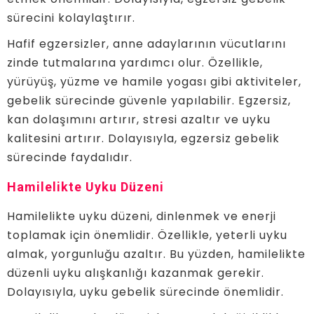
sürecini kolaylaştırır.
Hafif egzersizler, anne adaylarının vücutlarını
zinde tutmalarına yardımcı olur. Özellikle,
yürüyüş, yüzme ve hamile yogası gibi aktiviteler,
gebelik sürecinde güvenle yapılabilir. Egzersiz,
kan dolaşımını artırır, stresi azaltır ve uyku
kalitesini artırır. Dolayısıyla, egzersiz gebelik
sürecinde faydalıdır.
Hamilelikte Uyku Düzeni
Hamilelikte uyku düzeni, dinlenmek ve enerji
toplamak için önemlidir. Özellikle, yeterli uyku
almak, yorgunluğu azaltır. Bu yüzden, hamilelikte
düzenli uyku alışkanlığı kazanmak gerekir.
Dolayısıyla, uyku gebelik sürecinde önemlidir.