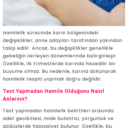
Hamilelik sürecinde karın bölgesindeki
değişiklikler, anne adayları tarafından yakından
takip edilir. Ancak, bu değişiklikler genellikle
gebeliğin ilerleyen dönemlerinde belirginleşir.
Özellikle, ilk trimesterde karında hissedilir bir
büyüme olmaz. Bu nedenle, karına dokunarak
hamilelik tespiti yapmak doğru değildir.
Test Yapmadan Hamile Olduğunu Nasıl
Anlarsın?
Test yapmadan hamilelik belirtileri arasında
adet gecikmesi, mide bulantısı, yorgunluk ve
göğüslerde hassasiyet bulunur. Özellikle, bu