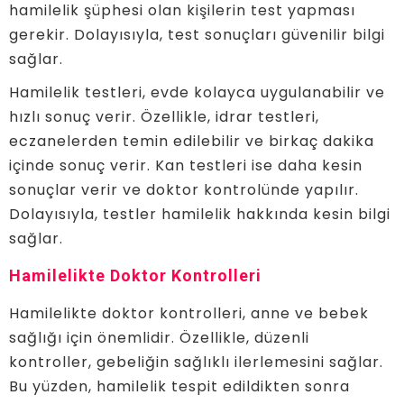
hamilelik şüphesi olan kişilerin test yapması
gerekir. Dolayısıyla, test sonuçları güvenilir bilgi
sağlar.
Hamilelik testleri, evde kolayca uygulanabilir ve
hızlı sonuç verir. Özellikle, idrar testleri,
eczanelerden temin edilebilir ve birkaç dakika
içinde sonuç verir. Kan testleri ise daha kesin
sonuçlar verir ve doktor kontrolünde yapılır.
Dolayısıyla, testler hamilelik hakkında kesin bilgi
sağlar.
Hamilelikte Doktor Kontrolleri
Hamilelikte doktor kontrolleri, anne ve bebek
sağlığı için önemlidir. Özellikle, düzenli
kontroller, gebeliğin sağlıklı ilerlemesini sağlar.
Bu yüzden, hamilelik tespit edildikten sonra