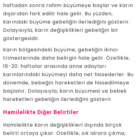
haftadan sonra rahim büyümeye başlar ve karın
dışarıdan fark edilir hale gelir. Bu yüzden,
karındaki büyüme gebeliğin ilerlediğini gösterir.
Dolayısıyla, karın değişiklikleri gebeliğin bir
göstergesidir.
Karın bölgesindeki büyüme, gebeliğin ikinci
trimesterinde daha belirgin hale gelir. Özellikle,
16-20. haftalar arasında anne adayları
karınlarındaki büyümeyi daha net hissederler. Bu
dönemde, bebeğin hareketleri de hissedilmeye
başlanır. Dolayısıyla, karın büyümesi ve bebek
hareketleri gebeliğin ilerlediğini gösterir.
Hamilelikte Diğer Belirtiler
Hamilelikte karın değişiklikleri dışında birçok
belirti ortaya çıkar. Özellikle, sık idrara çıkma,