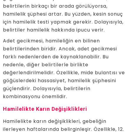
belirtilerin birkaçı bir arada görülüyorsa,
hamilelik şüphesi artar. Bu yüzden, kesin sonuç
için hamilelik testi yapmak gerekir. Dolayısıyla,
belirtiler hamilelik hakkında ipucu verir.
Adet gecikmesi, hamileliğin en bilinen
belirtilerinden biridir. Ancak, adet gecikmesi
farklı nedenlerden de kaynaklanabilir. Bu
nedenle, diğer belirtilerle birlikte
değerlendirilmelidir. Özellikle, mide bulantısı ve
göğüslerdeki hassasiyet, hamilelik şüphesini
güçlendirir. Dolayısıyla, belirtilerin
kombinasyonu önemlidir.
Hamilelikte Karın Değişiklikleri
Hamilelikte karın değişiklikleri, gebeliğin
ilerleyen haftalarında belirginleşir. Özellikle, 12.