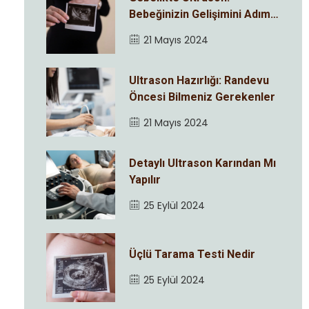
Bebeğinizin Gelişimini Adım
Adım İzleyin
21 Mayıs 2024
Ultrason Hazırlığı: Randevu
Öncesi Bilmeniz Gerekenler
21 Mayıs 2024
Detaylı Ultrason Karından Mı
Yapılır
25 Eylül 2024
Üçlü Tarama Testi Nedir
25 Eylül 2024