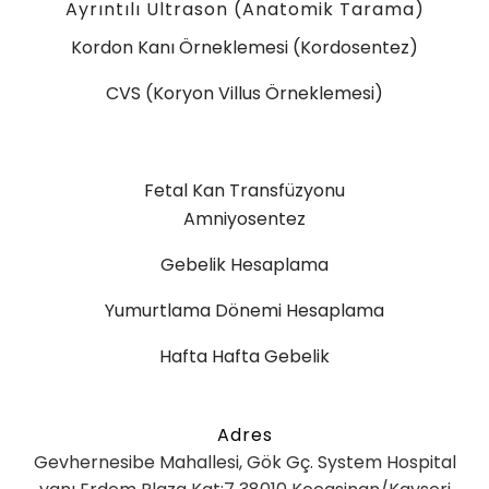
Ayrıntılı Ultrason (Anatomik Tarama)
Kordon Kanı Örneklemesi (Kordosentez)
CVS (Koryon Villus Örneklemesi)
Fetal Kan Transfüzyonu
Amniyosentez
Gebelik Hesaplama
Yumurtlama Dönemi Hesaplama
Hafta Hafta Gebelik
Adres
Gevhernesibe Mahallesi, Gök Gç. System Hospital