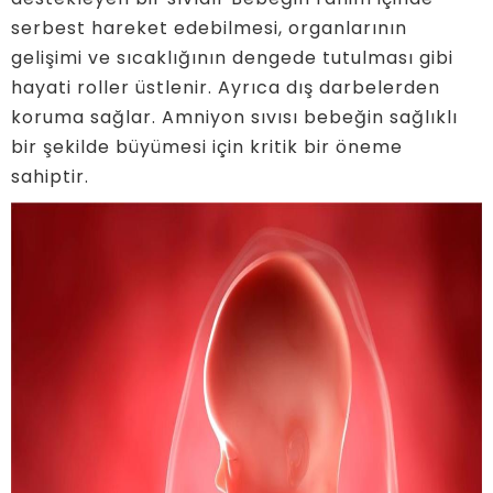
serbest hareket edebilmesi, organlarının
gelişimi ve sıcaklığının dengede tutulması gibi
hayati roller üstlenir. Ayrıca dış darbelerden
koruma sağlar. Amniyon sıvısı bebeğin sağlıklı
bir şekilde büyümesi için kritik bir öneme
sahiptir.