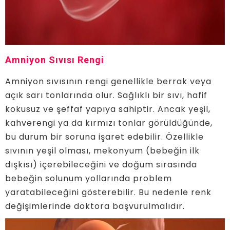
Amniyon Sıvısı Rengi
Amniyon sıvısının rengi genellikle berrak veya
açık sarı tonlarında olur. Sağlıklı bir sıvı, hafif
kokusuz ve şeffaf yapıya sahiptir. Ancak yeşil,
kahverengi ya da kırmızı tonlar görüldüğünde,
bu durum bir soruna işaret edebilir. Özellikle
sıvının yeşil olması, mekonyum (bebeğin ilk
dışkısı) içerebileceğini ve doğum sırasında
bebeğin solunum yollarında problem
yaratabileceğini gösterebilir. Bu nedenle renk
değişimlerinde doktora başvurulmalıdır.