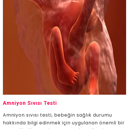
Amniyon Sıvısı Testi
Amniyon sıvısı testi, bebeğin sağlık durumu
hakkında bilgi edinmek için uygulanan önemli bir