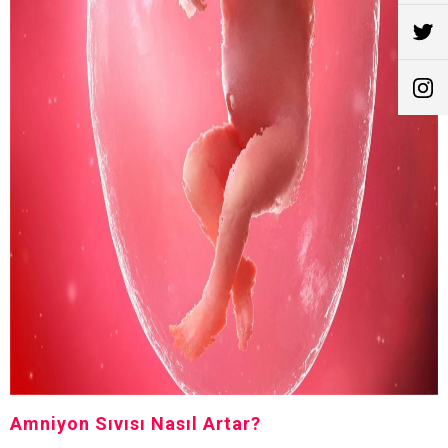
Amniyon Sıvısı Nasıl Artar?