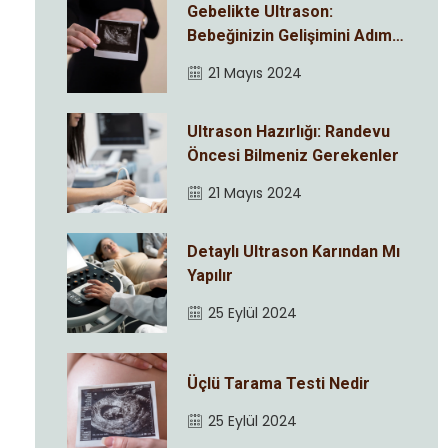
Gebelikte Ultrason:
Bebeğinizin Gelişimini Adım
Adım İzleyin
21 Mayıs 2024
Ultrason Hazırlığı: Randevu
Öncesi Bilmeniz Gerekenler
21 Mayıs 2024
Detaylı Ultrason Karından Mı
Yapılır
25 Eylül 2024
Üçlü Tarama Testi Nedir
25 Eylül 2024