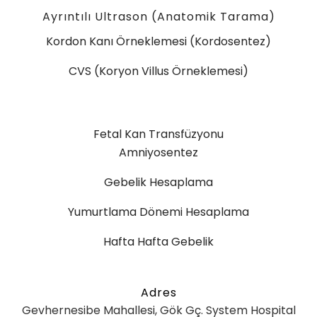
Ayrıntılı Ultrason (Anatomik Tarama)
Kordon Kanı Örneklemesi (Kordosentez)
CVS (Koryon Villus Örneklemesi)
Fetal Kan Transfüzyonu
Amniyosentez
Gebelik Hesaplama
Yumurtlama Dönemi Hesaplama
Hafta Hafta Gebelik
Adres
Gevhernesibe Mahallesi, Gök Gç. System Hospital