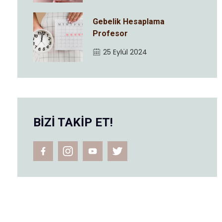
Gebelik Hesaplama
Profesor
25 Eylül 2024
BİZİ TAKİP ET!