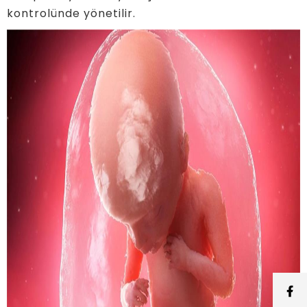
kontrolünde yönetilir.