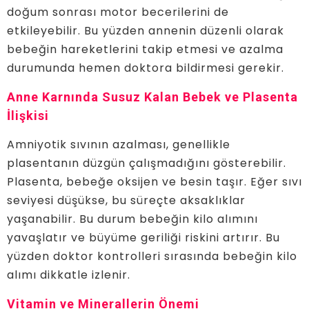
doğum sonrası motor becerilerini de
etkileyebilir. Bu yüzden annenin düzenli olarak
bebeğin hareketlerini takip etmesi ve azalma
durumunda hemen doktora bildirmesi gerekir.
Anne Karnında Susuz Kalan Bebek ve Plasenta
İlişkisi
Amniyotik sıvının azalması, genellikle
plasentanın düzgün çalışmadığını gösterebilir.
Plasenta, bebeğe oksijen ve besin taşır. Eğer sıvı
seviyesi düşükse, bu süreçte aksaklıklar
yaşanabilir. Bu durum bebeğin kilo alımını
yavaşlatır ve büyüme geriliği riskini artırır. Bu
yüzden doktor kontrolleri sırasında bebeğin kilo
alımı dikkatle izlenir.
Vitamin ve Minerallerin Önemi