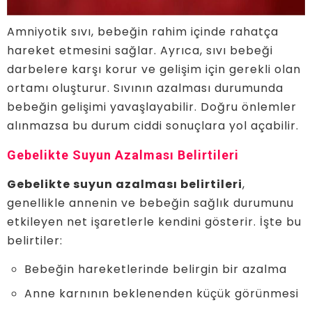
Amniyotik sıvı, bebeğin rahim içinde rahatça
hareket etmesini sağlar. Ayrıca, sıvı bebeği
darbelere karşı korur ve gelişim için gerekli olan
ortamı oluşturur. Sıvının azalması durumunda
bebeğin gelişimi yavaşlayabilir. Doğru önlemler
alınmazsa bu durum ciddi sonuçlara yol açabilir.
Gebelikte Suyun Azalması Belirtileri
Gebelikte suyun azalması belirtileri
,
genellikle annenin ve bebeğin sağlık durumunu
etkileyen net işaretlerle kendini gösterir. İşte bu
belirtiler:
Bebeğin hareketlerinde belirgin bir azalma
Anne karnının beklenenden küçük görünmesi