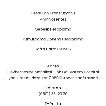
Fetal Kan Transfüzyonu
Amniyosentez
Gebelik Hesaplama
Yumurtlama Dönemi Hesaplama
Hafta Hafta Gebelik
Adres
Gevhernesibe Mahallesi, Gök Gç. System Hospital
yanı Erdem Plaza Kat:7 38010 Kocasinan/Kayseri
Telefon
(0501) 331 23 20
E-Posta