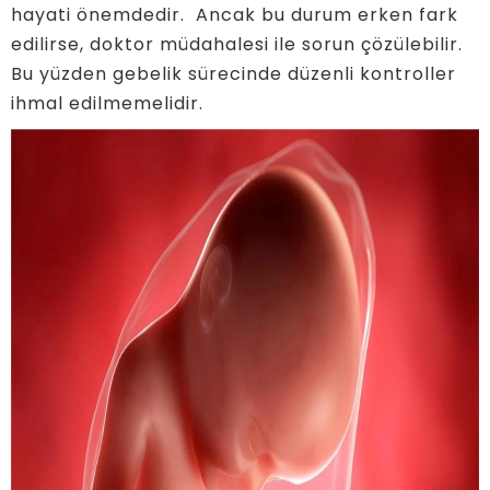
hayati önemdedir. Ancak bu durum erken fark
edilirse, doktor müdahalesi ile sorun çözülebilir.
Bu yüzden gebelik sürecinde düzenli kontroller
ihmal edilmemelidir.