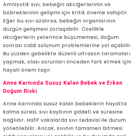
Amniyotik sıvı, bebeğin akciğerlerinin ve
böbreklerinin gelişimi için kritik öneme sahiptir.
Eğer bu sıvı azalırsa, bebeğin organlarının
düzgün gelişmesi zorlaşabilir. Özellikle
akciğerlerin yeterince büyümemesi, doğum
sonrası ciddi solunum problemlerine yol açabilir.
Bu yüzden gebelikte düzenli ultrason taramaları
yapmak, olası sorunları önceden fark etmek için
hayati önem taşır.
Anne Karnında Susuz Kalan Bebek ve Erken
Doğum Riski
Anne karnında susuz kalan bebeklerin hayatta
kalma süresi, sıvı kaybının şiddeti ve süresine
bağlıdır. Hafif vakalarda sıvı tedavisi ile durum
yönetilebilir. Ancak, sıvının tamamen bitmesi