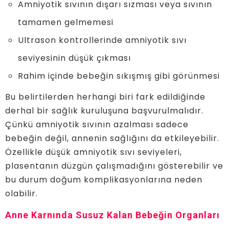
Amniyotik sıvının dışarı sızması veya sıvının
tamamen gelmemesi
Ultrason kontrollerinde amniyotik sıvı
seviyesinin düşük çıkması
Rahim içinde bebeğin sıkışmış gibi görünmesi
Bu belirtilerden herhangi biri fark edildiğinde
derhal bir sağlık kuruluşuna başvurulmalıdır.
Çünkü amniyotik sıvının azalması sadece
bebeğin değil, annenin sağlığını da etkileyebilir.
Özellikle düşük amniyotik sıvı seviyeleri,
plasentanın düzgün çalışmadığını gösterebilir ve
bu durum doğum komplikasyonlarına neden
olabilir.
Anne Karnında Susuz Kalan Bebeğin Organları