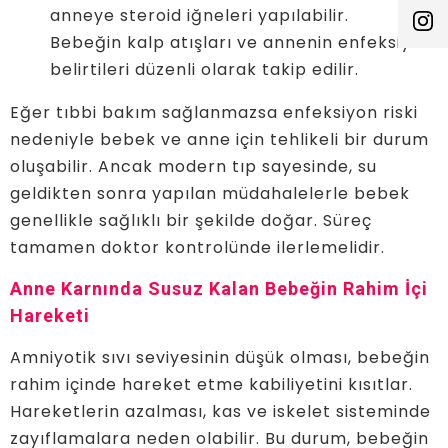
anneye steroid iğneleri yapılabilir.
Bebeğin kalp atışları ve annenin enfeksiyon
belirtileri düzenli olarak takip edilir.
Eğer tıbbi bakım sağlanmazsa enfeksiyon riski
nedeniyle bebek ve anne için tehlikeli bir durum
oluşabilir. Ancak modern tıp sayesinde, su
geldikten sonra yapılan müdahalelerle bebek
genellikle sağlıklı bir şekilde doğar. Süreç
tamamen doktor kontrolünde ilerlemelidir.
Anne Karnında Susuz Kalan Bebeğin Rahim İçi
Hareketi
Amniyotik sıvı seviyesinin düşük olması, bebeğin
rahim içinde hareket etme kabiliyetini kısıtlar.
Hareketlerin azalması, kas ve iskelet sisteminde
zayıflamalara neden olabilir. Bu durum, bebeğin