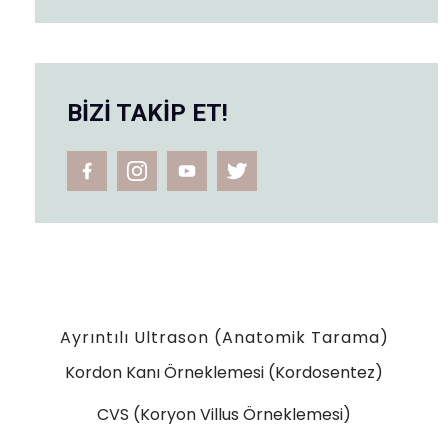
BİZİ TAKİP ET!
Ayrıntılı Ultrason (Anatomik Tarama)
Kordon Kanı Örneklemesi (Kordosentez)
CVS (Koryon Villus Örneklemesi)