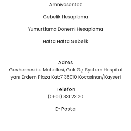
Amniyosentez
Gebelik Hesaplama
Yumurtlama Dönemi Hesaplama
Hafta Hafta Gebelik
Adres
Gevhernesibe Mahallesi, Gök Gç. System Hospital
yanı Erdem Plaza Kat:7 38010 Kocasinan/Kayseri
Telefon
(0501) 331 23 20
E-Posta