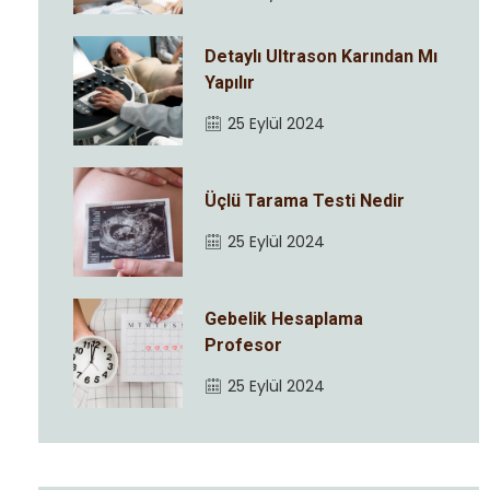
Detaylı Ultrason Karından Mı
Yapılır
25 Eylül 2024
Üçlü Tarama Testi Nedir
25 Eylül 2024
Gebelik Hesaplama
Profesor
25 Eylül 2024