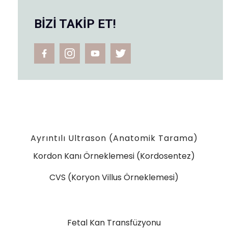
BİZİ TAKİP ET!
Ayrıntılı Ultrason (Anatomik Tarama)
Kordon Kanı Örneklemesi (Kordosentez)
CVS (Koryon Villus Örneklemesi)
Fetal Kan Transfüzyonu