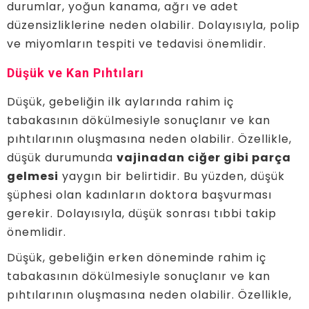
durumlar, yoğun kanama, ağrı ve adet
düzensizliklerine neden olabilir. Dolayısıyla, polip
ve miyomların tespiti ve tedavisi önemlidir.
Düşük ve Kan Pıhtıları
Düşük, gebeliğin ilk aylarında rahim iç
tabakasının dökülmesiyle sonuçlanır ve kan
pıhtılarının oluşmasına neden olabilir. Özellikle,
düşük durumunda
vajinadan ciğer gibi parça
gelmesi
yaygın bir belirtidir. Bu yüzden, düşük
şüphesi olan kadınların doktora başvurması
gerekir. Dolayısıyla, düşük sonrası tıbbi takip
önemlidir.
Düşük, gebeliğin erken döneminde rahim iç
tabakasının dökülmesiyle sonuçlanır ve kan
pıhtılarının oluşmasına neden olabilir. Özellikle,