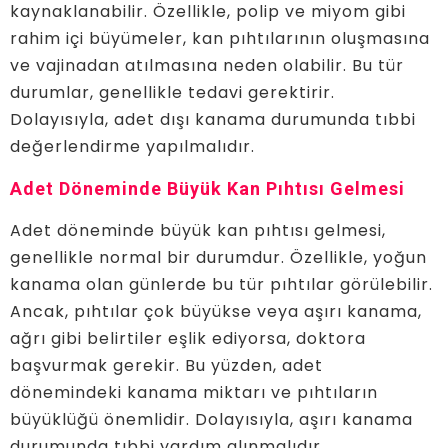
kaynaklanabilir. Özellikle, polip ve miyom gibi
rahim içi büyümeler, kan pıhtılarının oluşmasına
ve vajinadan atılmasına neden olabilir. Bu tür
durumlar, genellikle tedavi gerektirir.
Dolayısıyla, adet dışı kanama durumunda tıbbi
değerlendirme yapılmalıdır.
Adet Döneminde Büyük Kan Pıhtısı Gelmesi
Adet döneminde büyük kan pıhtısı gelmesi,
genellikle normal bir durumdur. Özellikle, yoğun
kanama olan günlerde bu tür pıhtılar görülebilir.
Ancak, pıhtılar çok büyükse veya aşırı kanama,
ağrı gibi belirtiler eşlik ediyorsa, doktora
başvurmak gerekir. Bu yüzden, adet
dönemindeki kanama miktarı ve pıhtıların
büyüklüğü önemlidir. Dolayısıyla, aşırı kanama
durumunda tıbbi yardım alınmalıdır.