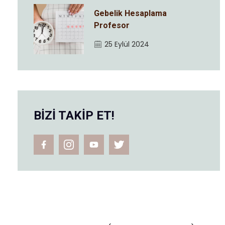
Gebelik Hesaplama
Profesor
25 Eylül 2024
BİZİ TAKİP ET!