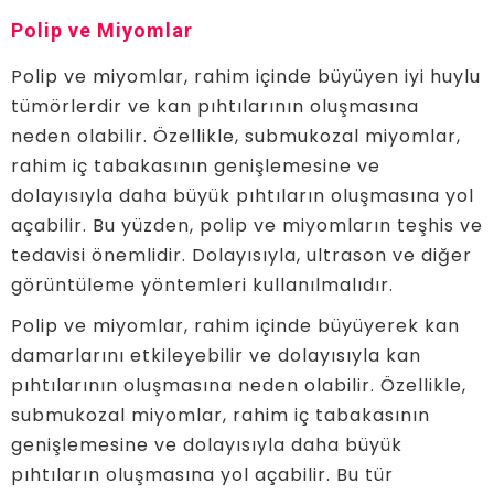
Polip ve Miyomlar
Polip ve miyomlar, rahim içinde büyüyen iyi huylu
tümörlerdir ve kan pıhtılarının oluşmasına
neden olabilir. Özellikle, submukozal miyomlar,
rahim iç tabakasının genişlemesine ve
dolayısıyla daha büyük pıhtıların oluşmasına yol
açabilir. Bu yüzden, polip ve miyomların teşhis ve
tedavisi önemlidir. Dolayısıyla, ultrason ve diğer
görüntüleme yöntemleri kullanılmalıdır.
Polip ve miyomlar, rahim içinde büyüyerek kan
damarlarını etkileyebilir ve dolayısıyla kan
pıhtılarının oluşmasına neden olabilir. Özellikle,
submukozal miyomlar, rahim iç tabakasının
genişlemesine ve dolayısıyla daha büyük
pıhtıların oluşmasına yol açabilir. Bu tür