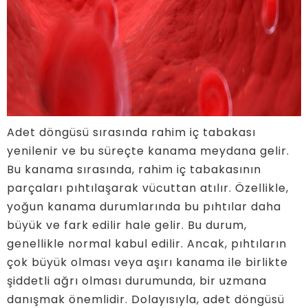
Adet döngüsü sırasında rahim iç tabakası
yenilenir ve bu süreçte kanama meydana gelir.
Bu kanama sırasında, rahim iç tabakasının
parçaları pıhtılaşarak vücuttan atılır. Özellikle,
yoğun kanama durumlarında bu pıhtılar daha
büyük ve fark edilir hale gelir. Bu durum,
genellikle normal kabul edilir. Ancak, pıhtıların
çok büyük olması veya aşırı kanama ile birlikte
şiddetli ağrı olması durumunda, bir uzmana
danışmak önemlidir. Dolayısıyla, adet döngüsü