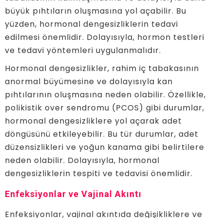
büyük pıhtıların oluşmasına yol açabilir. Bu
yüzden, hormonal dengesizliklerin tedavi
edilmesi önemlidir. Dolayısıyla, hormon testleri
ve tedavi yöntemleri uygulanmalıdır.
Hormonal dengesizlikler, rahim iç tabakasının
anormal büyümesine ve dolayısıyla kan
pıhtılarının oluşmasına neden olabilir. Özellikle,
polikistik over sendromu (PCOS) gibi durumlar,
hormonal dengesizliklere yol açarak adet
döngüsünü etkileyebilir. Bu tür durumlar, adet
düzensizlikleri ve yoğun kanama gibi belirtilere
neden olabilir. Dolayısıyla, hormonal
dengesizliklerin tespiti ve tedavisi önemlidir.
Enfeksiyonlar ve Vajinal Akıntı
Enfeksiyonlar, vajinal akıntıda değişikliklere ve