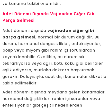
ve kanama takibi önemlidir.
Adet Dönemi Dışında Vajinadan Ciğer Gibi
Parça Gelmesi
Adet dönemi dışında
vajinadan ciğer gibi
parça gelmesi
, normal bir durum değildir. Bu
durum, hormonal dengesizlikler, enfeksiyonlar,
polip veya miyom gibi rahim içi sorunlardan
kaynaklanabilir. Özellikle, bu durum sık
tekrarlıyorsa veya ağrı, kötü koku gibi belirtiler
eşlik ediyorsa, mutlaka doktora başvurmak
gerekir. Dolayısıyla, adet dışı kanamalar dikkatle
takip edilmelidir.
Adet dönemi dışında meydana gelen kanamalar,
hormonal değişiklikler, rahim içi sorunlar veya
enfeksiyonlar gibi çeşitli nedenlerden