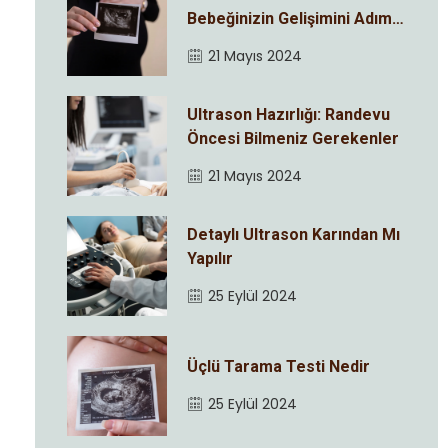
Bebeğinizin Gelişimini Adım
Adım İzleyin
21 Mayıs 2024
Ultrason Hazırlığı: Randevu
Öncesi Bilmeniz Gerekenler
21 Mayıs 2024
Detaylı Ultrason Karından Mı
Yapılır
25 Eylül 2024
Üçlü Tarama Testi Nedir
25 Eylül 2024