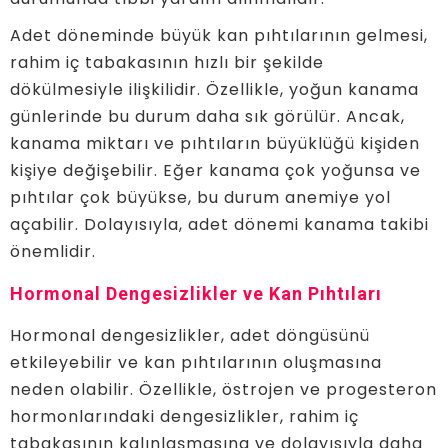
Adet döneminde büyük kan pıhtılarının gelmesi,
rahim iç tabakasının hızlı bir şekilde
dökülmesiyle ilişkilidir. Özellikle, yoğun kanama
günlerinde bu durum daha sık görülür. Ancak,
kanama miktarı ve pıhtıların büyüklüğü kişiden
kişiye değişebilir. Eğer kanama çok yoğunsa ve
pıhtılar çok büyükse, bu durum anemiye yol
açabilir. Dolayısıyla, adet dönemi kanama takibi
önemlidir.
Hormonal Dengesizlikler ve Kan Pıhtıları
Hormonal dengesizlikler, adet döngüsünü
etkileyebilir ve kan pıhtılarının oluşmasına
neden olabilir. Özellikle, östrojen ve progesteron
hormonlarındaki dengesizlikler, rahim iç
tabakasının kalınlaşmasına ve dolayısıyla daha