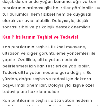
düşük durumunda yoğun kanama, ağrı ve kan
pıhtılarının atılması gibi belirtiler görülebilir. Bu
tür durumlar, hem fiziksel hem de duygusal
olarak zorlayıcı olabilir. Dolayısıyla, düşük
sonrası tıbbi ve psikolojik destek önemlidir.
Kan Pıhtılarının Teşhisi ve Tedavisi
Kan pıhtılarının teşhisi, fiziksel muayene,
ultrason ve diğer görüntüleme yöntemleri ile
yapılır. Özellikle, altta yatan nedenin
belirlenmesi için kan testleri de yapılabilir.
Tedavi, altta yatan nedene göre değişir. Bu
yüzden, doğru teşhis ve tedavi için doktora
başvurmak önemlidir. Dolayısıyla, kişiye özel
tedavi planı hazırlanmalıdır.
Kan pıhtılarının teşhisi, altta yatan nedenin