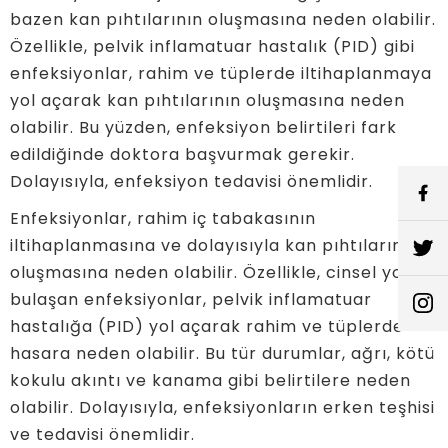
bazen kan pıhtılarının oluşmasına neden olabilir.
Özellikle, pelvik inflamatuar hastalık (PID) gibi
enfeksiyonlar, rahim ve tüplerde iltihaplanmaya
yol açarak kan pıhtılarının oluşmasına neden
olabilir. Bu yüzden, enfeksiyon belirtileri fark
edildiğinde doktora başvurmak gerekir.
Dolayısıyla, enfeksiyon tedavisi önemlidir.
Enfeksiyonlar, rahim iç tabakasının
iltihaplanmasına ve dolayısıyla kan pıhtılarının
oluşmasına neden olabilir. Özellikle, cinsel yolla
bulaşan enfeksiyonlar, pelvik inflamatuar
hastalığa (PID) yol açarak rahim ve tüplerde
hasara neden olabilir. Bu tür durumlar, ağrı, kötü
kokulu akıntı ve kanama gibi belirtilere neden
olabilir. Dolayısıyla, enfeksiyonların erken teşhisi
ve tedavisi önemlidir.