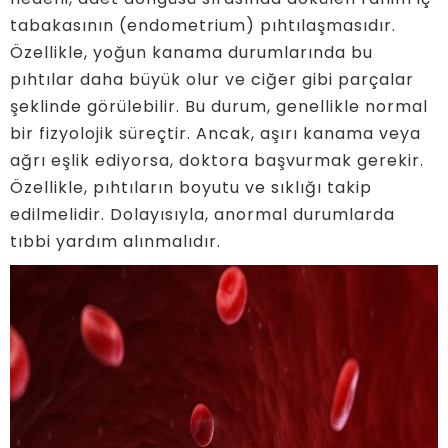
tabakasının (endometrium) pıhtılaşmasıdır.
Özellikle, yoğun kanama durumlarında bu
pıhtılar daha büyük olur ve ciğer gibi parçalar
şeklinde görülebilir. Bu durum, genellikle normal
bir fizyolojik süreçtir. Ancak, aşırı kanama veya
ağrı eşlik ediyorsa, doktora başvurmak gerekir.
Özellikle, pıhtıların boyutu ve sıklığı takip
edilmelidir. Dolayısıyla, anormal durumlarda
tıbbi yardım alınmalıdır.