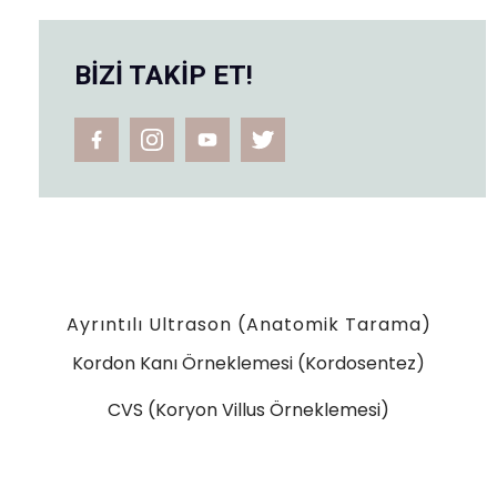
BİZİ TAKİP ET!
Ayrıntılı Ultrason (Anatomik Tarama)
Kordon Kanı Örneklemesi (Kordosentez)
CVS (Koryon Villus Örneklemesi)