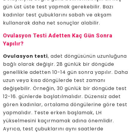
gün üst üste test yapmak gerekebilir. Bazı
kadınlar test çubuklarını sabah ve akşam
kullanarak daha net sonuçlar alabilir.
Ovulasyon Testi Adetten Kaç Gün Sonra
Yapılır?
Ovulasyon testi
, adet döngüsünün uzunluğuna
bağlı olarak değişir. 28 günlük bir döngüde
genellikle adetten 10-14 gün sonra yapılır. Daha
uzun veya kısa döngülerde test zamanı
değişebilir. Örneğin, 30 günlük bir döngüde test
12-16. günlerde başlatılmalıdır. Düzensiz adet
gören kadınlar, ortalama döngülerine göre test
yapmalıdır. Teste erken başlamak, LH
yükselmesini kaçırmamak adına önemlidir.
Ayrıca, test çubuklarını aynı saatlerde