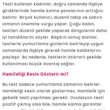
Testi kullanan kadınlar, doğru zamanda ilişkiye
girdiklerinde hamile kalma şanslarının arttığını
belirtir. Birçok kullanıcı, düzenli takip ve sabırlı
olmanın önemine vurgu yapar. Çoğu kadın,
testleri düzenli şekilde yaparak döngülerini daha
iyi tanıdıklarını söyler. Başarılı sonuç alanlar,
testlerle yumurtlama günlerini belirleyip uygun
zamanlarda ilişkiye girerek hamile kaldıklarını
paylaşır. Bu nedenle, testlerin istikrarlı şekilde
kullanılması büyük avantaj sağlar.
Hamileliği Kesin Gösterir mi?
Bu test sadece yumurtlama zamanını belirler.
Hamileliği kesin olarak göstermez. Hamilelik için
gebelik testi yapılması gerekir. Ovulasyon testi
pozitif çıkmış olsa bile, hamile kalma garantisi