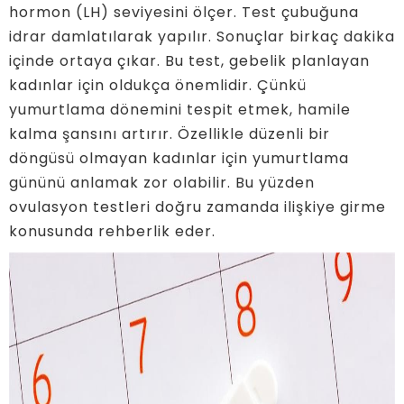
hormon (LH) seviyesini ölçer. Test çubuğuna
idrar damlatılarak yapılır. Sonuçlar birkaç dakika
içinde ortaya çıkar. Bu test, gebelik planlayan
kadınlar için oldukça önemlidir. Çünkü
yumurtlama dönemini tespit etmek, hamile
kalma şansını artırır. Özellikle düzenli bir
döngüsü olmayan kadınlar için yumurtlama
gününü anlamak zor olabilir. Bu yüzden
ovulasyon testleri doğru zamanda ilişkiye girme
konusunda rehberlik eder.