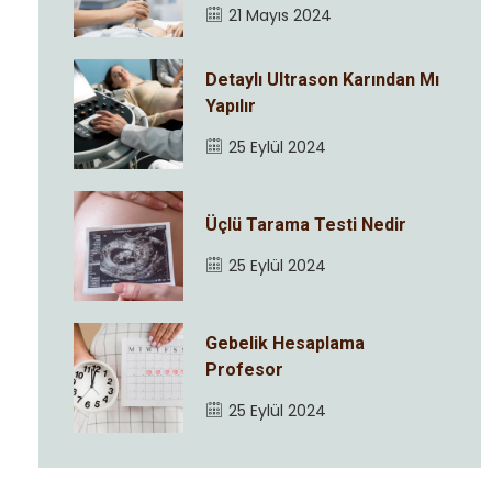
21 Mayıs 2024
Detaylı Ultrason Karından Mı
Yapılır
25 Eylül 2024
Üçlü Tarama Testi Nedir
25 Eylül 2024
Gebelik Hesaplama
Profesor
25 Eylül 2024