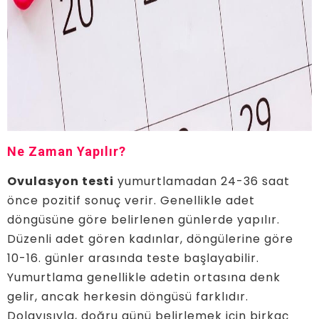
Ne Zaman Yapılır?
Ovulasyon testi
yumurtlamadan 24-36 saat
önce pozitif sonuç verir. Genellikle adet
döngüsüne göre belirlenen günlerde yapılır.
Düzenli adet gören kadınlar, döngülerine göre
10-16. günler arasında teste başlayabilir.
Yumurtlama genellikle adetin ortasına denk
gelir, ancak herkesin döngüsü farklıdır.
Dolayısıyla, doğru günü belirlemek için birkaç