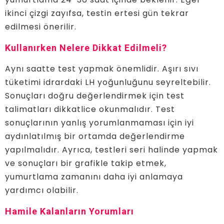
ikinci çizgi zayıfsa, testin ertesi gün tekrar
edilmesi önerilir.
Kullanırken Nelere Dikkat Edilmeli?
Aynı saatte test yapmak önemlidir. Aşırı sıvı
tüketimi idrardaki LH yoğunluğunu seyreltebilir.
Sonuçları doğru değerlendirmek için test
talimatları dikkatlice okunmalıdır. Test
sonuçlarının yanlış yorumlanmaması için iyi
aydınlatılmış bir ortamda değerlendirme
yapılmalıdır. Ayrıca, testleri seri halinde yapmak
ve sonuçları bir grafikle takip etmek,
yumurtlama zamanını daha iyi anlamaya
yardımcı olabilir.
Hamile Kalanların Yorumları