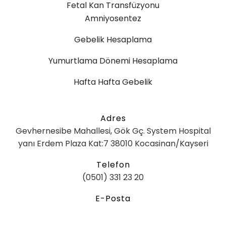
Fetal Kan Transfüzyonu
Amniyosentez
Gebelik Hesaplama
Yumurtlama Dönemi Hesaplama
Hafta Hafta Gebelik
Adres
Gevhernesibe Mahallesi, Gök Gç. System Hospital
yanı Erdem Plaza Kat:7 38010 Kocasinan/Kayseri
Telefon
(0501) 331 23 20
E-Posta