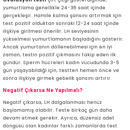
yumurtlama genellikle 24-36 saat içinde
gerçekleşir. Hamile kalma şansını artırmak için
test pozitif olduktan sonraki 12-24 saat içinde
ilişkiye girilmesi önerilir. LH seviyesinin
yükselmesi yumurtlamanın başladığını gösterir.
Ancak yumurtanın döllenebilmesi için en iyi
zaman, testin pozitif çıkmasını takip eden ilk
gündür. Sperm hücreleri kadın vücudunda 3-5
gün yaşayabildiği için, testten hemen önce ve
sonra ilişkiye girmek gebelik şansını artırır.
Negatif Çıkarsa Ne Yapılmalı?
Negatif çıkarsa, LH dalgalanması henüz
başlamamış olabilir. Teste birkaç gün daha
devam etmek gerekir. Ayrıca, düzensiz adet
döngüsü olan kadınlar farklı zamanlarda test